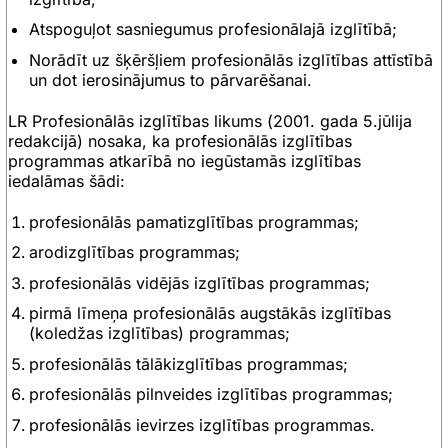
Atspoguļot sasniegumus profesionālajā izglītībā;
Norādīt uz šķēršļiem profesionālās izglītības attīstībā
un dot ierosinājumus to pārvarēšanai.
LR Profesionālās izglītības likums (2001. gada 5.jūlija
redakcijā) nosaka, ka profesionālās izglītības
programmas atkarībā no iegūstamās izglītības
iedalāmas šādi:
profesionālās pamatizglītības programmas;
arodizglītības programmas;
profesionālās vidējās izglītības programmas;
pirmā līmeņa profesionālās augstākās izglītības
(koledžas izglītības) programmas;
profesionālās tālākizglītības programmas;
profesionālās pilnveides izglītības programmas;
profesionālās ievirzes izglītības programmas.