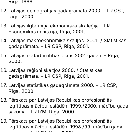
Rīga, 1999.
Latvijas demogrāfijas gadagrāmata 2000. – LR CSP,
Rīga, 2000.
Latvijas ilgtermiņa ekonomiskā stratēģija – LR
Ekonomikas ministrija, Rīga, 2001.
Latvijas makroekonomika skaitļos. 2001. / Statistikas
gadagrāmata. – LR CSP, Rīga, 2001.
Latvijas nodarbinātības plāns 2001.gadam – Rīga,
2000.
Latvijas reģioni skaitļos 2000. / Statistikas
gadagrāmata. – LR CSP, Rīga, 2001.
Latvijas statistikas gadagrāmata 2000. – LR CSP,
Rīga, 2000.
Pārskats par Latvijas Republikas profesionālās
izglītības mācību iestādēm 1999./2000. mācību gada
sākumā – LR IZM, Rīga, 2000.
Pārskats par Latvijas Republikas profesionālās
izglītības mācību iestādēm 1998./99. mācību gada