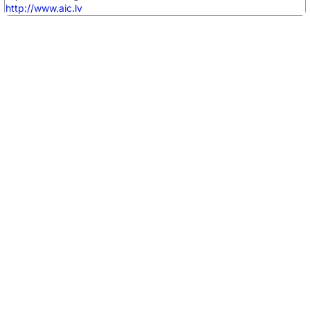
http://www.aic.lv