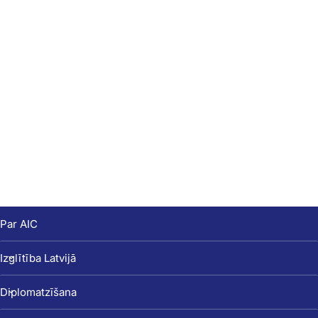
Par AIC
Izglītība Latvijā
Diplomatzīšana