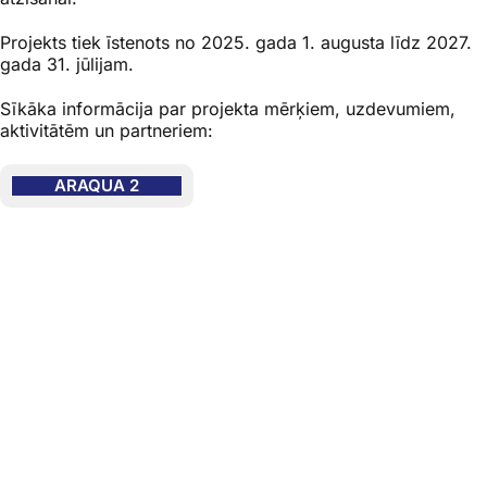
Projekts tiek īstenots no 2025. gada 1. augusta līdz 2027.
gada 31. jūlijam.
Sīkāka informācija par projekta mērķiem, uzdevumiem,
aktivitātēm un partneriem:
ARAQUA 2