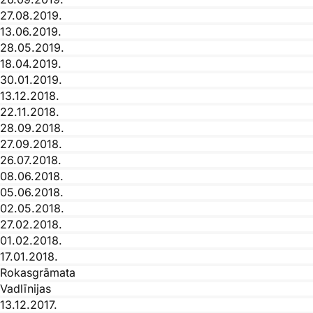
27.08.2019.
13.06.2019.
28.05.2019.
18.04.2019.
30.01.2019.
13.12.2018.
22.11.2018.
28.09.2018.
27.09.2018.
26.07.2018.
08.06.2018.
05.06.2018.
02.05.2018.
27.02.2018.
01.02.2018.
17.01.2018.
Rokasgrāmata
Vadlīnijas
13.12.2017.