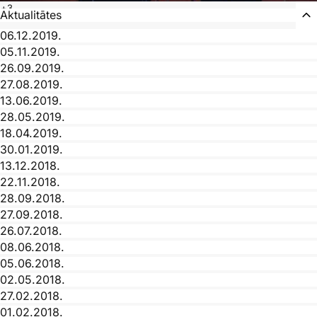
+3
Aktualitātes
06.12.2019.
05.11.2019.
26.09.2019.
27.08.2019.
13.06.2019.
28.05.2019.
18.04.2019.
30.01.2019.
13.12.2018.
22.11.2018.
28.09.2018.
27.09.2018.
26.07.2018.
08.06.2018.
05.06.2018.
02.05.2018.
27.02.2018.
01.02.2018.