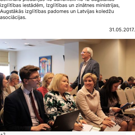
izglītības iestādēm, Izglītības un zinātnes ministrijas,
Augstākās izglītības padomes un Latvijas koledžu
asociācijas.
31.05.2017.
+3