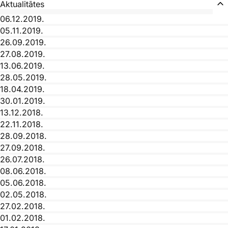
Aktualitātes
06.12.2019.
05.11.2019.
26.09.2019.
27.08.2019.
13.06.2019.
28.05.2019.
18.04.2019.
30.01.2019.
13.12.2018.
22.11.2018.
28.09.2018.
27.09.2018.
26.07.2018.
08.06.2018.
05.06.2018.
02.05.2018.
27.02.2018.
01.02.2018.